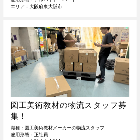
エリア：大阪府東大阪市
図工美術教材の物流スタッフ募
集！
職種：図工美術教材メーカーの物流スタッフ
雇用形態：正社員