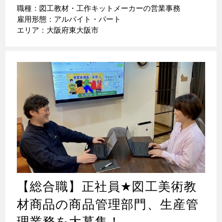
職種：図工教材・工作キットメーカーの営業事務
雇用形態：アルバイト・パート
エリア：大阪府東大阪市
【総合職】正社員
★
図工美術教
材商品の商品管理部門、生産管
理業務を大募集！