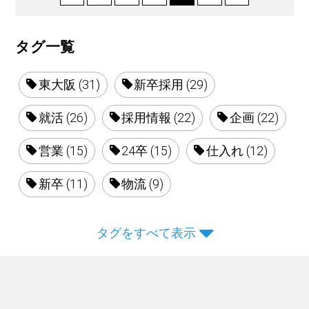
タグ一覧
東大阪 (31)
新卒採用 (29)
就活 (26)
採用情報 (22)
企画 (22)
営業 (15)
24卒 (15)
仕入れ (12)
新卒 (11)
物流 (9)
タグをすべて表示