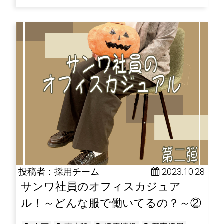
投稿者：採用チーム
 2023.10.28
サンワ社員のオフィスカジュア
ル！～どんな服で働いてるの？～②