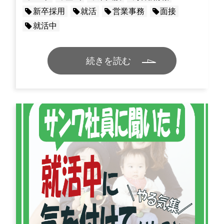
新卒採用
就活
営業事務
面接
就活中
続きを読む