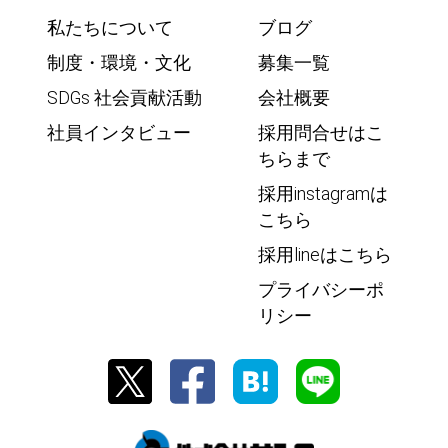
私たちについて
ブログ
制度・環境・文化
募集一覧
SDGs 社会貢献活動
会社概要
社員インタビュー
採用問合せはこ
ちらまで
採用instagramは
こちら
採用lineはこちら
プライバシーポ
リシー