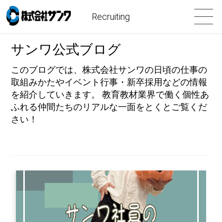
Recruiting
サンワ公式ブログ
このブログでは、株式会社サンワの日頃の仕事の
取組みかたやイベント行事・新卒採用などの情報
を紹介していきます。 教育教材業界で働く個性あ
ふれる仲間たちのリアルな一面をとくとご覧くだ
さい！