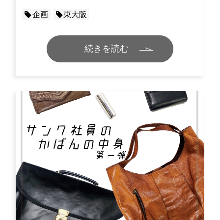
企画
東大阪
続きを読む