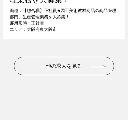
職種：【総合職】正社員
★
図工美術教材商品の商品管理
部門、生産管理業務を大募集！
雇用形態：正社員
エリア：大阪府東大阪市
他の求人を見る