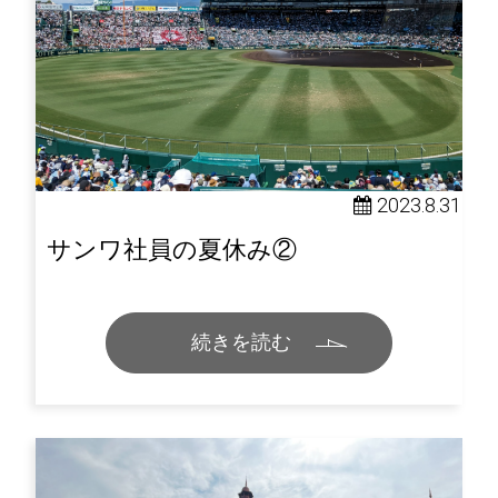
2023.8.31
サンワ社員の夏休み②
続きを読む