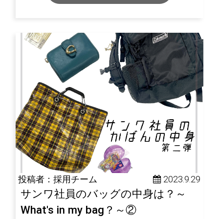
投稿者：採用チーム
 2023.9.29
サンワ社員のバッグの中身は？～
What's in my bag？～②