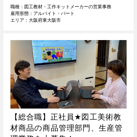
職種：図工教材・工作キットメーカーの営業事務
雇用形態：アルバイト・パート
エリア：大阪府東大阪市
【総合職】正社員
★
図工美術教
材商品の商品管理部門、生産管