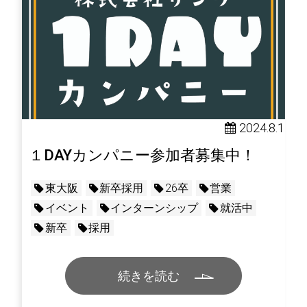
2024.8.1
１DAYカンパニー参加者募集中！
東大阪
新卒採用
26卒
営業
イベント
インターンシップ
就活中
新卒
採用
続きを読む