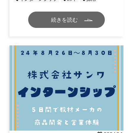
続きを読む