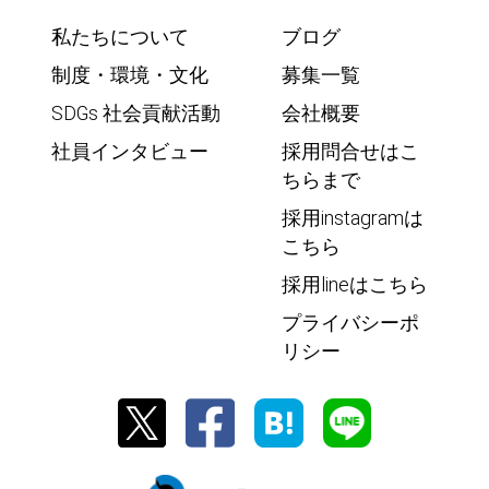
私たちについて
ブログ
制度・環境・文化
募集一覧
SDGs 社会貢献活動
会社概要
社員インタビュー
採用問合せはこ
ちらまで
採用instagramは
こちら
採用lineはこちら
プライバシーポ
リシー