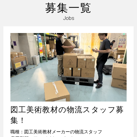
募集一覧
Jobs
図工美術教材の物流スタッフ募
集！
職種：図工美術教材メーカーの物流スタッフ