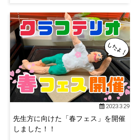
2023.3.29
先生方に向けた「春フェス」を開催
しました！！