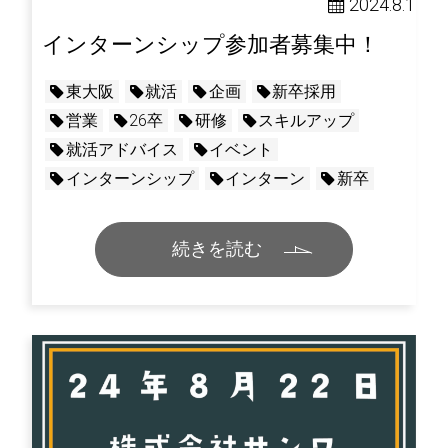
2024.8.1
インターンシップ参加者募集中！
東大阪
就活
企画
新卒採用
営業
26卒
研修
スキルアップ
就活アドバイス
イベント
インターンシップ
インターン
新卒
続きを読む