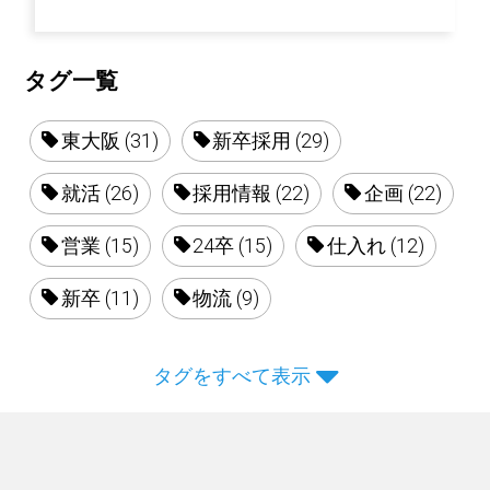
タグ一覧
東大阪 (31)
新卒採用 (29)
就活 (26)
採用情報 (22)
企画 (22)
営業 (15)
24卒 (15)
仕入れ (12)
新卒 (11)
物流 (9)
タグをすべて表示