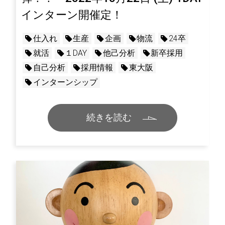
インターン開催定！
仕入れ
生産
企画
物流
24卒
就活
１DAY
他己分析
新卒採用
自己分析
採用情報
東大阪
インターンシップ
続きを読む