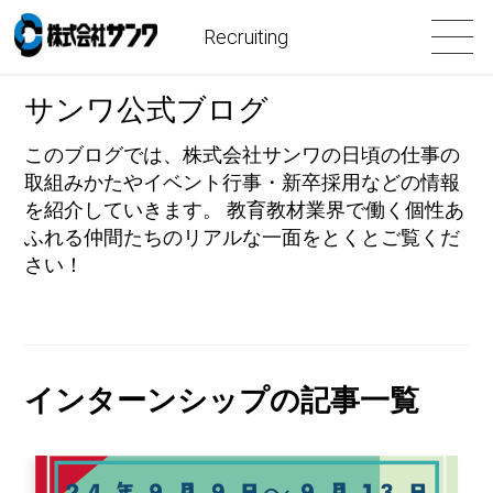
Recruiting
サンワ公式ブログ
このブログでは、株式会社サンワの日頃の仕事の
取組みかたやイベント行事・新卒採用などの情報
を紹介していきます。 教育教材業界で働く個性あ
ふれる仲間たちのリアルな一面をとくとご覧くだ
さい！
インターンシップの記事一覧