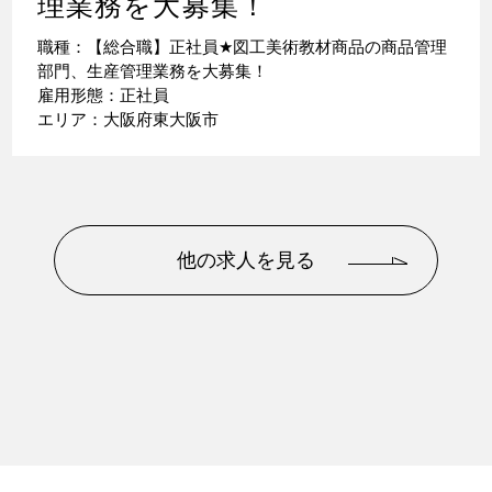
理業務を大募集！
職種：【総合職】正社員
★
図工美術教材商品の商品管理
部門、生産管理業務を大募集！
雇用形態：正社員
エリア：大阪府東大阪市
他の求人を見る