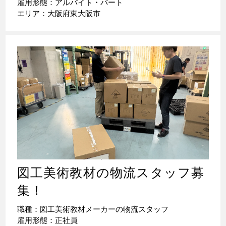
雇用形態：アルバイト・パート
エリア：大阪府東大阪市
図工美術教材の物流スタッフ募
集！
職種：図工美術教材メーカーの物流スタッフ
雇用形態：正社員