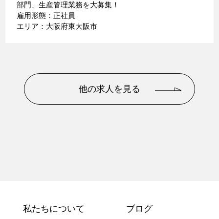
部門、生産管理業務を大募集！
雇用形態：正社員
エリア：大阪府東大阪市
他の求人を見る
私たちについて
ブログ