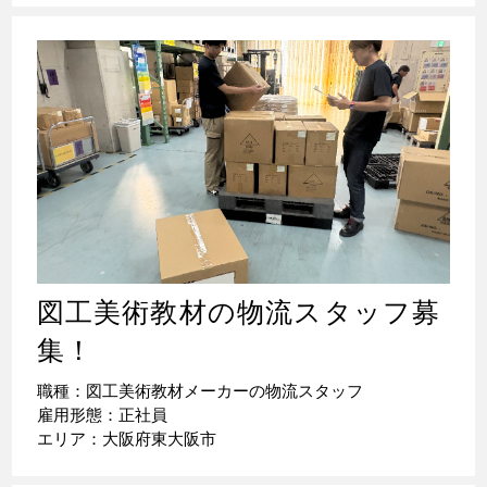
図工美術教材の物流スタッフ募
集！
職種：図工美術教材メーカーの物流スタッフ
雇用形態：正社員
エリア：大阪府東大阪市