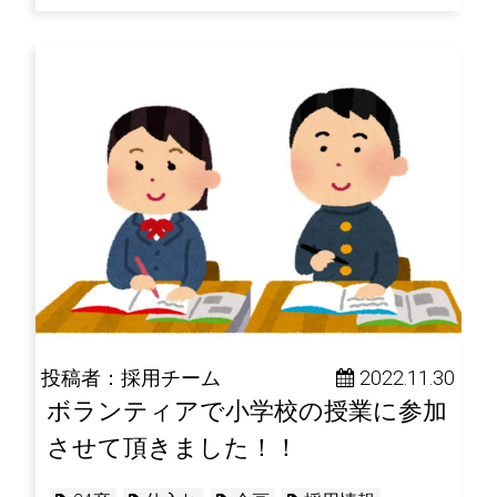
投稿者：採用チーム
 2022.11.30
ボランティアで小学校の授業に参加
させて頂きました！！