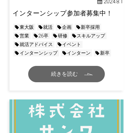
2024.8.1
インターンシップ参加者募集中！
東大阪
就活
企画
新卒採用
営業
26卒
研修
スキルアップ
就活アドバイス
イベント
インターンシップ
インターン
新卒
続きを読む