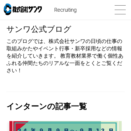
Recruiting
サンワ公式ブログ
このブログでは、株式会社サンワの日頃の仕事の
取組みかたやイベント行事・新卒採用などの情報
を紹介していきます。 教育教材業界で働く個性あ
ふれる仲間たちのリアルな一面をとくとご覧くだ
さい！
インターンの記事一覧