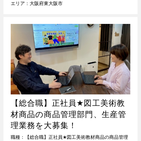
エリア：大阪府東大阪市
【総合職】正社員
★
図工美術教
材商品の商品管理部門、生産管
理業務を大募集！
職種：【総合職】正社員
★
図工美術教材商品の商品管理