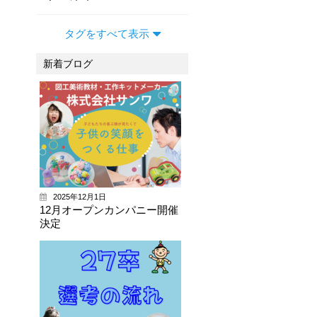
タグをすべて表示
新着ブログ
2025年12月1日
12月オープンカンパニー開催
決定