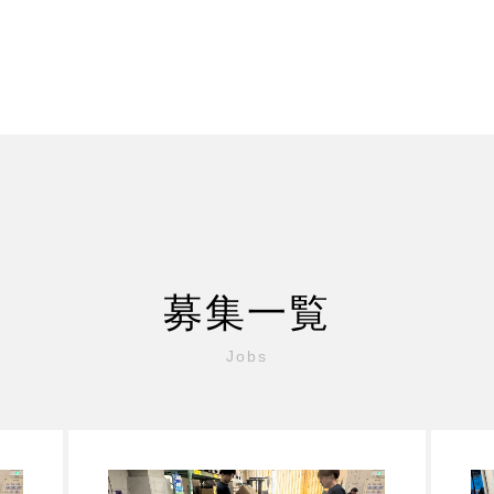
募集一覧
Jobs