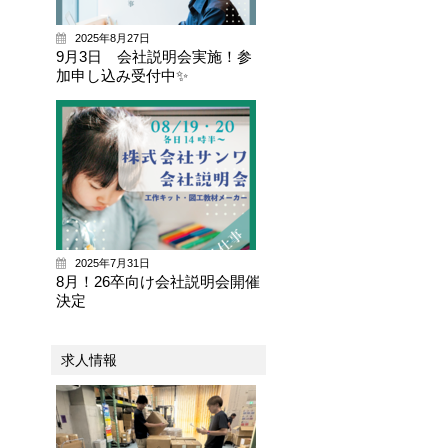
2025年8月27日
9月3日 会社説明会実施！参
加申し込み受付中✨
2025年7月31日
8月！26卒向け会社説明会開催
決定
求人情報