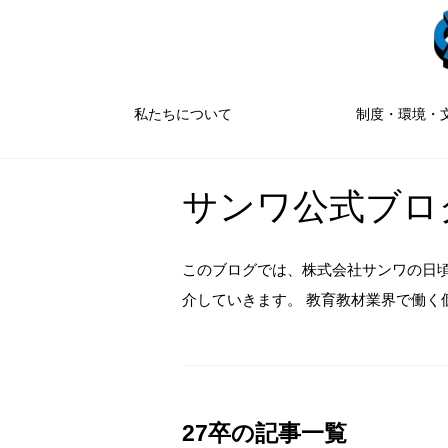
私たちについて
制度・環境・
サンワ公式ブロ
このブログでは、株式会社サンワの日
介していきます。 教育教材業界で働く
27卒の記事一覧