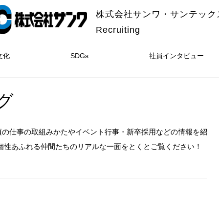
株式会社サンワ・サンテック
Recruiting
文化
SDGs
社員インタビュー
グ
頃の仕事の取組みかたやイベント行事・新卒採用などの情報を紹
個性あふれる仲間たちのリアルな一面をとくとご覧ください！