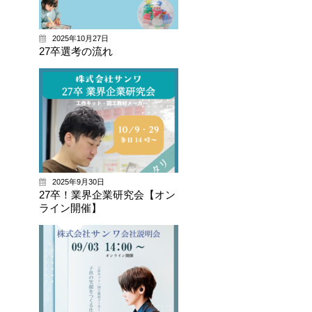
2025年10月27日
27卒選考の流れ
2025年9月30日
27卒！業界企業研究会【オン
ライン開催】