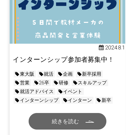
2024.8.1
インターンシップ参加者募集中！
東大阪
就活
企画
新卒採用
営業
26卒
研修
スキルアップ
就活アドバイス
イベント
インターンシップ
インターン
新卒
続きを読む