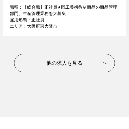
職種：【総合職】正社員
★
図工美術教材商品の商品管理
部門、生産管理業務を大募集！
雇用形態：正社員
エリア：大阪府東大阪市
他の求人を見る