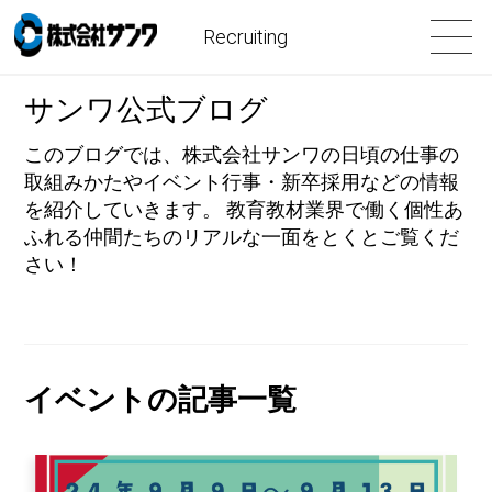
Recruiting
サンワ公式ブログ
このブログでは、株式会社サンワの日頃の仕事の
取組みかたやイベント行事・新卒採用などの情報
を紹介していきます。 教育教材業界で働く個性あ
ふれる仲間たちのリアルな一面をとくとご覧くだ
さい！
イベントの記事一覧