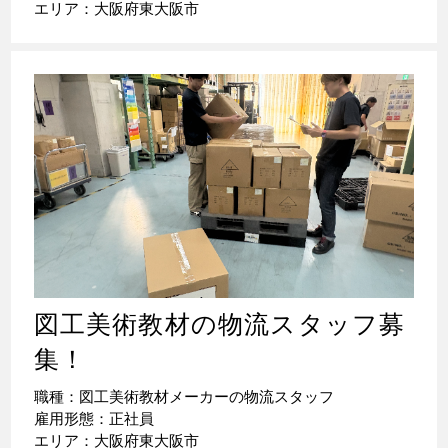
エリア：大阪府東大阪市
図工美術教材の物流スタッフ募
集！
職種：図工美術教材メーカーの物流スタッフ
雇用形態：正社員
エリア：大阪府東大阪市