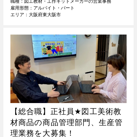
職種：図工教材・工作キットメーカーの営業事務
雇用形態：アルバイト・パート
エリア：大阪府東大阪市
【総合職】正社員
★
図工美術教
材商品の商品管理部門、生産管
理業務を大募集！