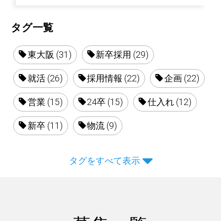
タグ一覧
東大阪 (31)
新卒採用 (29)
就活 (26)
採用情報 (22)
企画 (22)
営業 (15)
24卒 (15)
仕入れ (12)
新卒 (11)
物流 (9)
タグをすべて表示