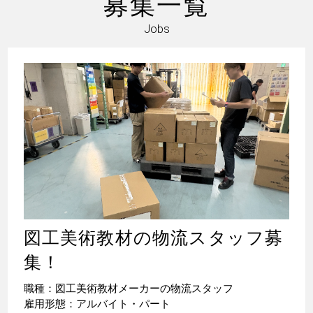
募集一覧
Jobs
図工美術教材の物流スタッフ募
集！
職種：図工美術教材メーカーの物流スタッフ
雇用形態：アルバイト・パート