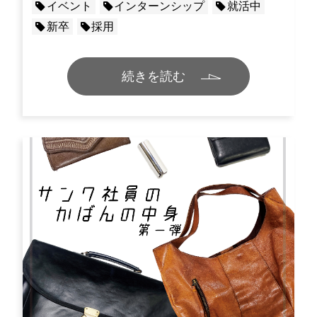
イベント
インターンシップ
就活中
新卒
採用
続きを読む