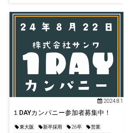
2024.8.1
１DAYカンパニー参加者募集中！
東大阪
新卒採用
26卒
営業