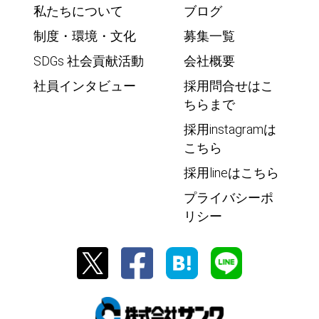
私たちについて
ブログ
制度・環境・文化
募集一覧
SDGs 社会貢献活動
会社概要
社員インタビュー
採用問合せはこ
ちらまで
採用instagramは
こちら
採用lineはこちら
プライバシーポ
リシー