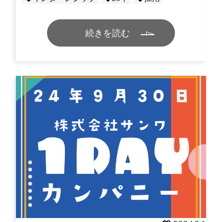
続きを読む