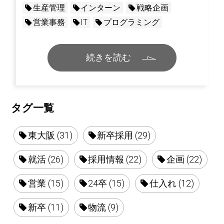
生産管理
インターン
戦略企画
営業事務
IT
プログラミング
続きを読む
タグ一覧
東大阪 (31)
新卒採用 (29)
就活 (26)
採用情報 (22)
企画 (22)
営業 (15)
24卒 (15)
仕入れ (12)
新卒 (11)
物流 (9)