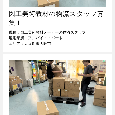
図工美術教材の物流スタッフ募
集！
職種：図工美術教材メーカーの物流スタッフ
雇用形態：アルバイト・パート
エリア：大阪府東大阪市