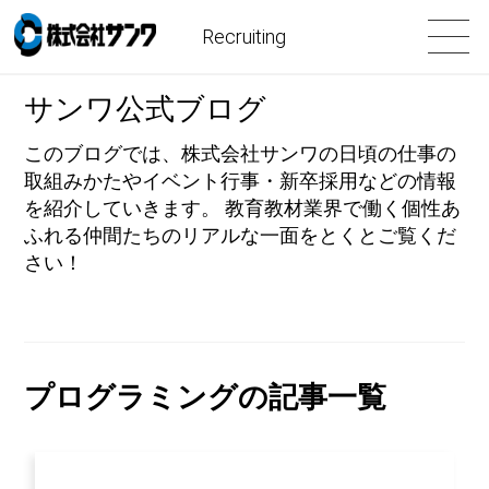
Recruiting
サンワ公式ブログ
このブログでは、株式会社サンワの日頃の仕事の
取組みかたやイベント行事・新卒採用などの情報
を紹介していきます。 教育教材業界で働く個性あ
ふれる仲間たちのリアルな一面をとくとご覧くだ
さい！
プログラミングの記事一覧