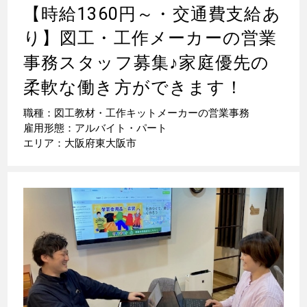
【時給1360円～・交通費支給あ
り】図工・工作メーカーの営業
事務スタッフ募集
♪
家庭優先の
柔軟な働き方ができます！
職種：図工教材・工作キットメーカーの営業事務
雇用形態：アルバイト・パート
エリア：大阪府東大阪市