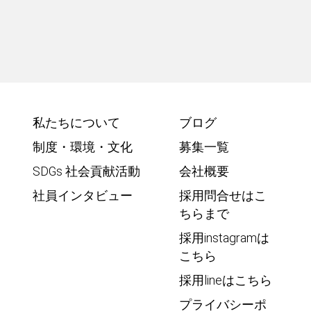
私たちについて
ブログ
制度・環境・文化
募集一覧
SDGs 社会貢献活動
会社概要
社員インタビュー
採用問合せはこ
ちらまで
採用instagramは
こちら
採用lineはこちら
プライバシーポ