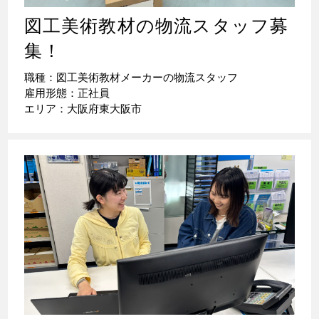
図工美術教材の物流スタッフ募
集！
職種：図工美術教材メーカーの物流スタッフ
雇用形態：正社員
エリア：大阪府東大阪市