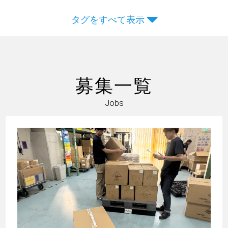
タグをすべて表示
募集一覧
Jobs