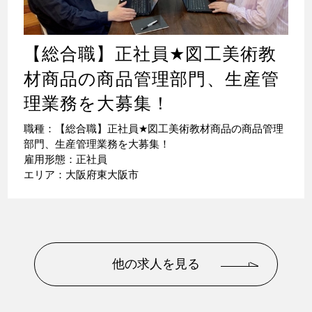
【総合職】正社員
★
図工美術教
材商品の商品管理部門、生産管
理業務を大募集！
職種：【総合職】正社員
★
図工美術教材商品の商品管理
部門、生産管理業務を大募集！
雇用形態：正社員
エリア：大阪府東大阪市
他の求人を見る