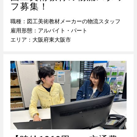
フ募集！
職種：図工美術教材メーカーの物流スタッフ
雇用形態：アルバイト・パート
エリア：大阪府東大阪市