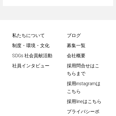
私たちについて
ブログ
制度・環境・文化
募集一覧
SDGs 社会貢献活動
会社概要
社員インタビュー
採用問合せはこ
ちらまで
採用instagramは
こちら
採用lineはこちら
プライバシーポ