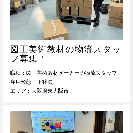
図工美術教材の物流スタッ
フ募集！
職種：図工美術教材メーカーの物流スタッフ
雇用形態：正社員
エリア：大阪府東大阪市