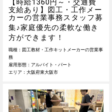
【時給1360円～・交通費
支給あり】図工・工作メー
カーの営業事務スタッフ募
集
♪
家庭優先の柔軟な働き
方ができます！
職種：図工教材・工作キットメーカーの営業事
務
雇用形態：アルバイト・パート
エリア：大阪府東大阪市