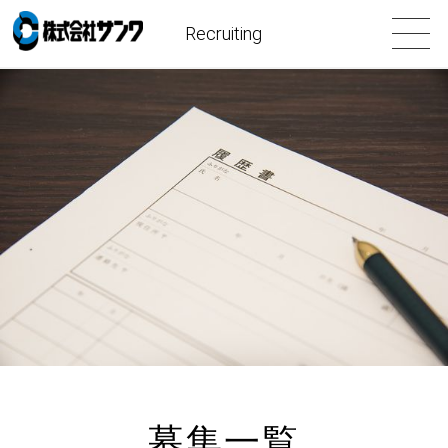
Recruiting
募集一覧