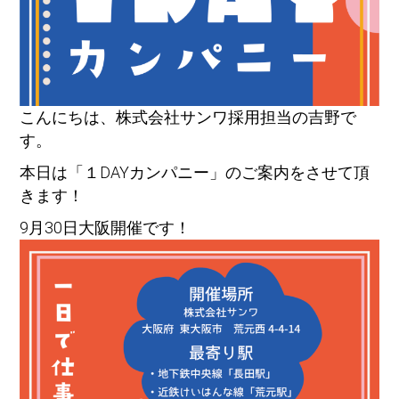
こんにちは、株式会社サンワ採用担当の吉野で
す。
本日は「１DAYカンパニー」のご案内をさせて頂
きます！
9月30日大阪開催です！