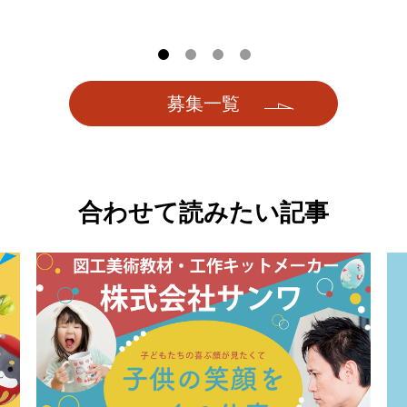
募集一覧
合わせて読みたい記事