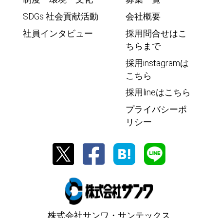
SDGs 社会貢献活動
会社概要
社員インタビュー
採用問合せはこ
ちらまで
採用instagramは
こちら
採用lineはこちら
プライバシーポ
リシー
株式会社サンワ・サンテックス