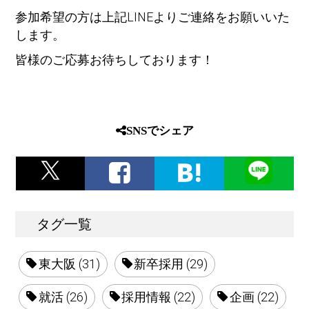
参加希望の方は上記LINEよりご連絡をお願いいた
します。
皆様のご応募お待ちしております！
SNSでシェア
タグ一覧
東大阪 (31)
新卒採用 (29)
就活 (26)
採用情報 (22)
企画 (22)