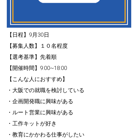
【日程】9月30日
【募集人数】１０名程度
【選考基準】先着順
【開催時間】9:00~18:00
【こんな人におすすめ】
・大阪での就職を検討している
・企画開発職に興味がある
・ルート営業に興味がある
・工作キットが好き
・教育にかかわる仕事がしたい