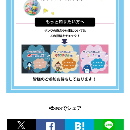
SNSでシェア