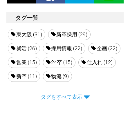
タグ一覧
東大阪 (31)
新卒採用 (29)
就活 (26)
採用情報 (22)
企画 (22)
営業 (15)
24卒 (15)
仕入れ (12)
新卒 (11)
物流 (9)
タグをすべて表示