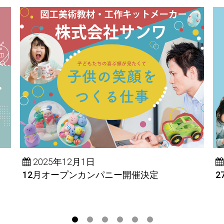
2025年12月1日
12月オープンカンパニー開催決定
2