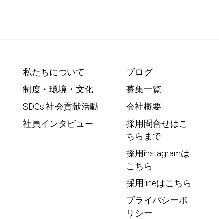
私たちについて
ブログ
制度・環境・文化
募集一覧
SDGs 社会貢献活動
会社概要
社員インタビュー
採用問合せはこ
ちらまで
採用instagramは
こちら
採用lineはこちら
プライバシーポ
リシー