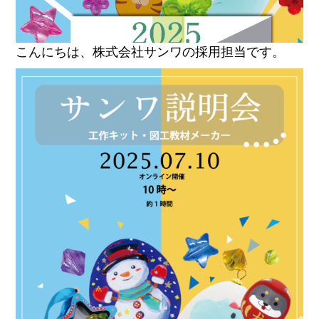
こんにちは、株式会社サンワの採用担当です。