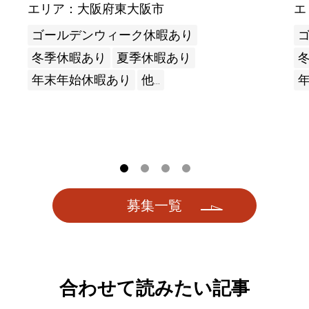
エリア：大阪府東大阪市
エ
ゴールデンウィーク休暇あり
冬季休暇あり
夏季休暇あり
年末年始休暇あり
他...
募集一覧
合わせて読みたい記事