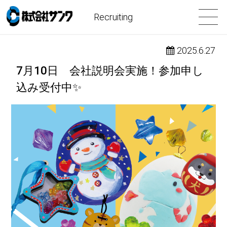
Recruiting
2025.6.27
7月10日 会社説明会実施！参加申し
込み受付中✨