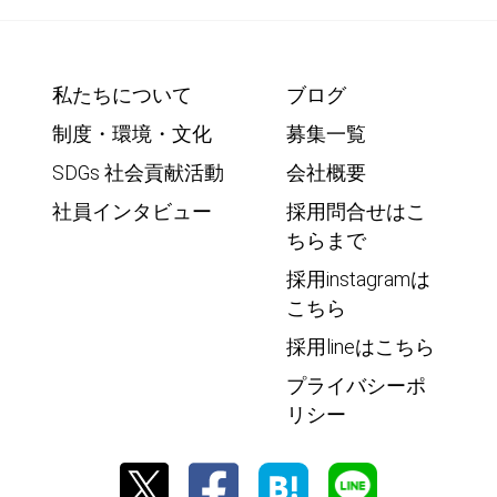
私たちについて
ブログ
制度・環境・文化
募集一覧
SDGs 社会貢献活動
会社概要
社員インタビュー
採用問合せはこ
ちらまで
採用instagramは
こちら
採用lineはこちら
プライバシーポ
リシー