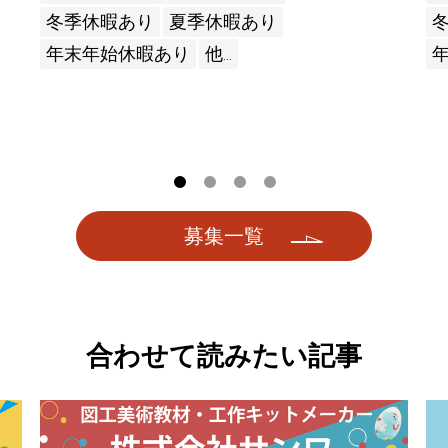
冬季休暇あり
夏季休暇あり
年末年始休暇あり
他...
募集一覧
合わせて読みたい記事