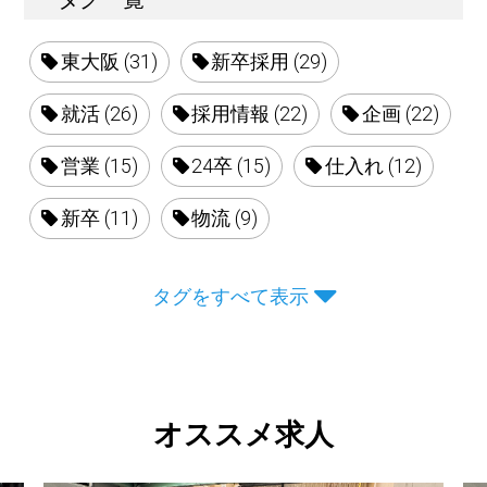
東大阪 (31)
新卒採用 (29)
就活 (26)
採用情報 (22)
企画 (22)
営業 (15)
24卒 (15)
仕入れ (12)
新卒 (11)
物流 (9)
タグをすべて表示
オススメ求人