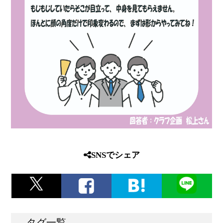
SNSでシェア
タグ一覧