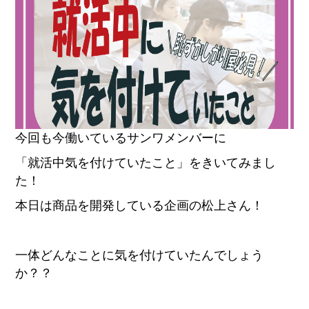
今回も今働いているサンワメンバーに
「就活中気を付けていたこと」をきいてみまし
た！
本日は商品を開発している企画の松上さん！
一体どんなことに気を付けていたんでしょう
か？？