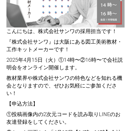
こんにちは、株式会社サンワの採用担当です！
『株式会社サンワ』は大阪にある図工美術教材・
工作キットメーカーです！
2025年4月15日（火）①14時〜②16時〜で会社説
明会をオンライン開催します。
教材業界や株式会社サンワの特色などを知れる機
会となりますので、ぜひお気軽にご参加くださ
い！
【申込方法】
①投稿画像内の2次元コードを読み取りLINEのお
友達登録をしてください。