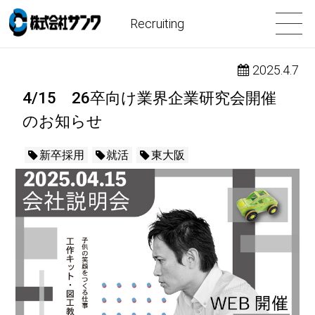
Recruiting
2025.4.7
4/15 26卒向け業界企業研究会開催
のお知らせ
新卒採用
就活
東大阪