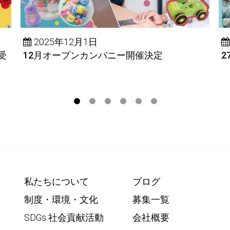
2025年12月1日
受
12月オープンカンパニー開催決定
2
私たちについて
ブログ
制度・環境・文化
募集一覧
SDGs 社会貢献活動
会社概要