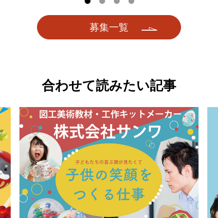
募集一覧
合わせて読みたい記事