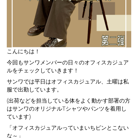
こんにちは！
今回もサンワメンバーの日々のオフィスカジュア
ルをチェックしていきます！
サンワでは平日はオフィスカジュアル、土曜は私
服で出勤しています。
(出荷などを担当している体をよく動かす部署の方
はサンワのオリジナルTシャツやパンツを着用し
ています)
「オフィスカジュアルっていまいちピンとこない
な～」