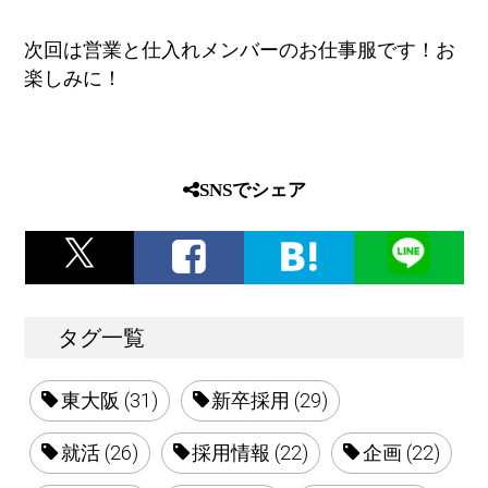
次回は営業と仕入れメンバーのお仕事服です！お
楽しみに！
SNSでシェア
タグ一覧
東大阪 (31)
新卒採用 (29)
就活 (26)
採用情報 (22)
企画 (22)