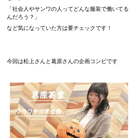
「社会人やサンワの人ってどんな服装で働いてる
んだろう？」
など気になっていた方は要チェックです！
今回は松上さんと葛原さんの企画コンビです