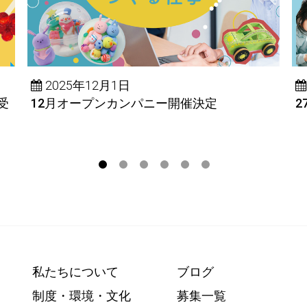
2025年12月1日
受
12月オープンカンパニー開催決定
2
私たちについて
ブログ
制度・環境・文化
募集一覧