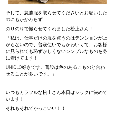
そして、急遽服を取らせてくださいとお願いした
のにもかかわらず
のりのりで撮らせてくれました松上さん！
「私は、仕事だけの服を買うのはテンションが上
がらないので、普段使いでもかわいくて、お客様
に見られても恥ずかしくないシンプルなものを身
に着けてます！
UNIQLO好きです。普段は色のあるこものと合わ
せることが多いです。」
いつもカラフルな松上さん本日はシックに決めて
います！
それもそれでかっこいい！！