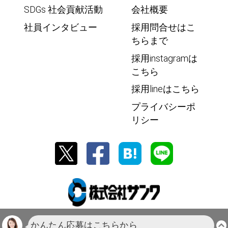
SDGs 社会貢献活動
会社概要
社員インタビュー
採用問合せはこ
ちらまで
採用instagramは
こちら
採用lineはこちら
プライバシーポ
リシー
株式会社サンワ・サンテックス