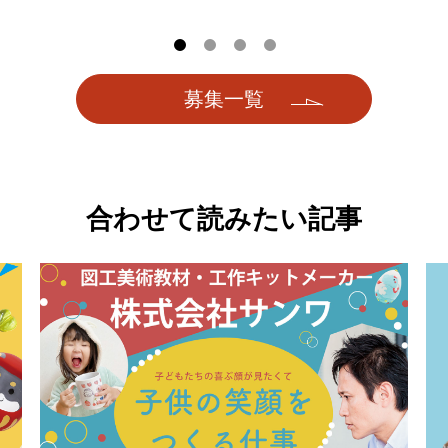
募集一覧
合わせて読みたい記事