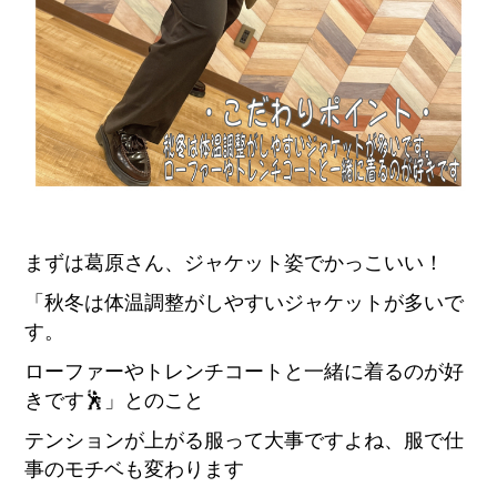
まずは葛原さん、ジャケット姿でかっこいい！
「秋冬は体温調整がしやすいジャケットが多いで
す。
ローファーやトレンチコートと一緒に着るのが好
きです🕺」とのこと
テンションが上がる服って大事ですよね、服で仕
事のモチベも変わります